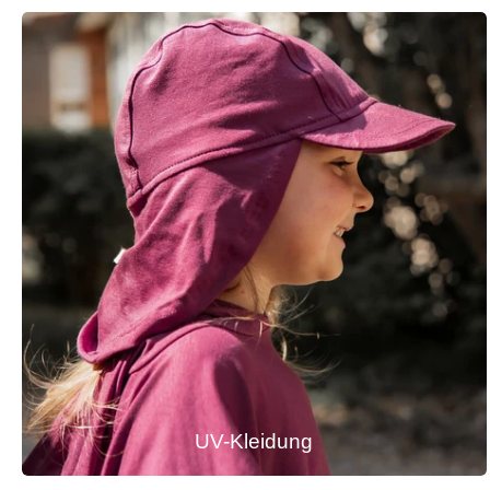
UV-Kleidung