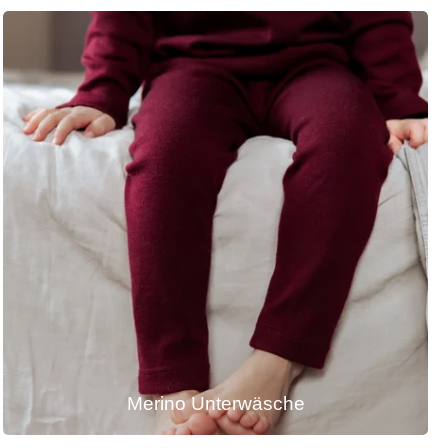
Merino Unterwäsche